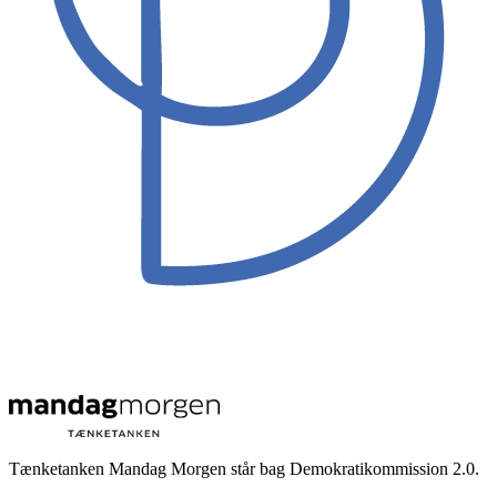
Tænketanken Mandag Morgen står bag Demokratikommission 2.0.