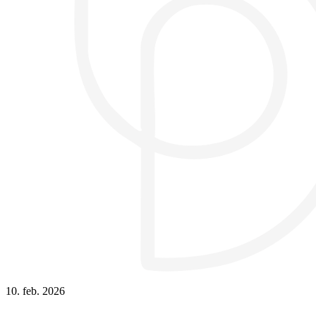
10. feb. 2026