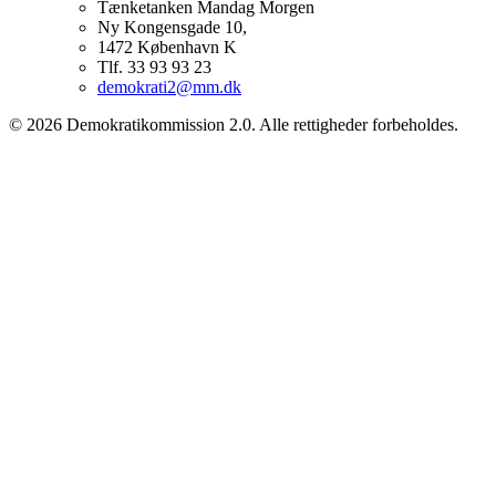
Tænketanken Mandag Morgen
Ny Kongensgade 10,
1472 København K
Tlf. 33 93 93 23
demokrati2@mm.dk
© 2026 Demokratikommission 2.0. Alle rettigheder forbeholdes.