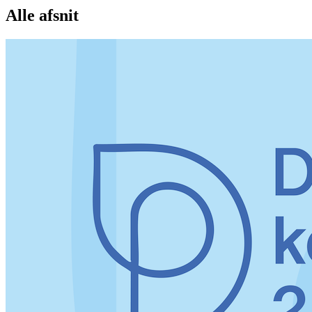
Alle afsnit