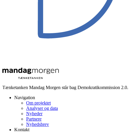
Tænketanken Mandag Morgen står bag Demokratikommission 2.0.
Navigation
Om projektet
Analyser og data
Nyheder
Partnere
Nyhedsbrev
Kontakt