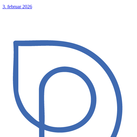
3. februar 2026