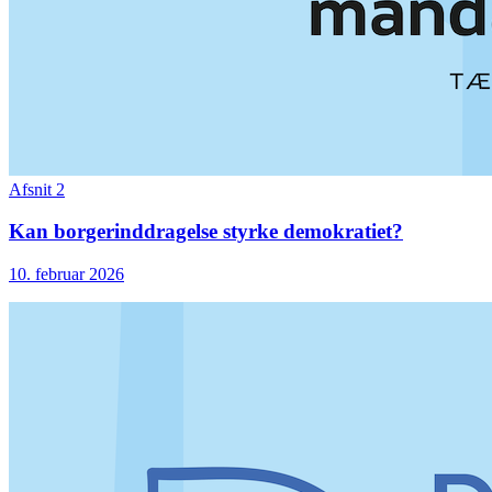
Afsnit 2
Kan borgerinddragelse styrke demokratiet?
10. februar 2026