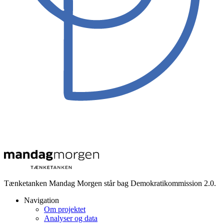
Tænketanken Mandag Morgen står bag Demokratikommission 2.0.
Navigation
Om projektet
Analyser og data