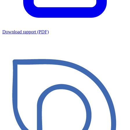
Download rapport (PDF)