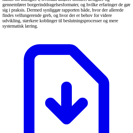
gennemfører borgerinddragelsesformater, og hvilke erfaringer de gør
sig i praksis. Dermed synliggør rapporten både, hvor der allerede
findes velfungerende greb, og hvor der er behov for videre
udvikling, stærkere koblinger til beslutningsprocesser og mere
systematisk læring.